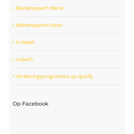
Maidenspeech Merel
Maidenspeech Kevin
In beeld
Lubach.
Verkiezingsprogramma op spotify
Op Facebook