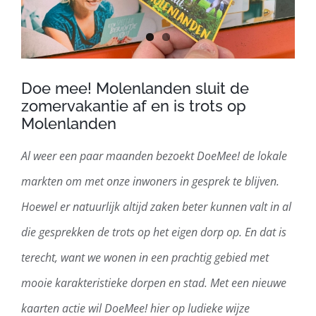
Doe mee! Molenlanden sluit de
zomervakantie af en is trots op
Molenlanden
Al weer een paar maanden bezoekt DoeMee! de lokale
markten om met onze inwoners in gesprek te blijven.
Hoewel er natuurlijk altijd zaken beter kunnen valt in al
die gesprekken de trots op het eigen dorp op. En dat is
terecht, want we wonen in een prachtig gebied met
mooie karakteristieke dorpen en stad. Met een nieuwe
kaarten actie wil DoeMee! hier op ludieke wijze