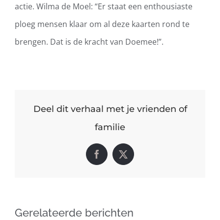
actie. Wilma de Moel: “Er staat een enthousiaste
ploeg mensen klaar om al deze kaarten rond te
brengen. Dat is de kracht van Doemee!”.
Deel dit verhaal met je vrienden of
familie
Facebook
X
Gerelateerde berichten