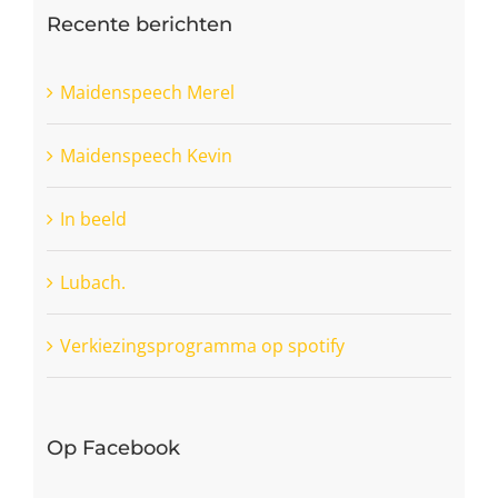
Recente berichten
Maidenspeech Merel
Maidenspeech Kevin
In beeld
Lubach.
Verkiezingsprogramma op spotify
Op Facebook