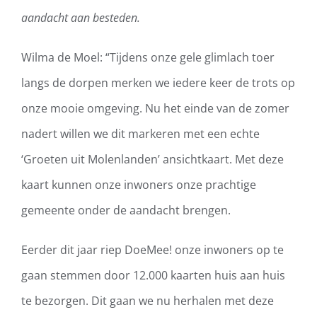
aandacht aan besteden.
Wilma de Moel: “Tijdens onze gele glimlach toer
langs de dorpen merken we iedere keer de trots op
onze mooie omgeving. Nu het einde van de zomer
nadert willen we dit markeren met een echte
‘Groeten uit Molenlanden’ ansichtkaart. Met deze
kaart kunnen onze inwoners onze prachtige
gemeente onder de aandacht brengen.
Eerder dit jaar riep DoeMee! onze inwoners op te
gaan stemmen door 12.000 kaarten huis aan huis
te bezorgen. Dit gaan we nu herhalen met deze